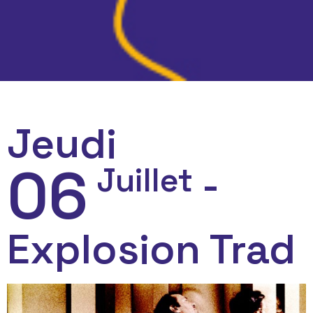
Jeudi
06
-
Juillet
Explosion Trad